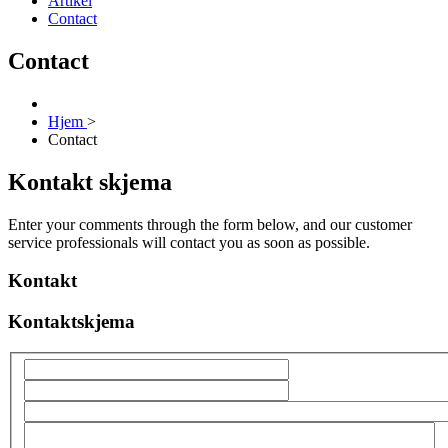
Artikel
Contact
Contact
Hjem
>
Contact
Kontakt skjema
Enter your comments through the form below, and our customer
service professionals will contact you as soon as possible.
Kontakt
Kontaktskjema