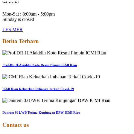
Sekretariat
Mon-Sat : 8:00am - 5:00pm
Sunday is closed
LES MER
Berita Terbaru
Prof.DR.H.Alaiddin Koto Resmi Pimpin ICMI Riau
ICMI Riau Keluarkan Imbauan Terkait Covid-19
Danrem 031/WB Terima Kunjungan DPW ICMI Riau
Contact us