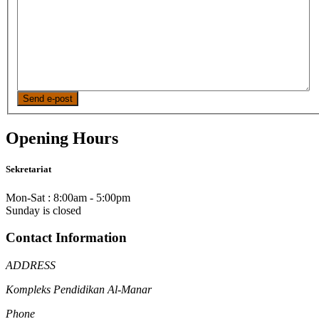
Send e-post
Opening Hours
Sekretariat
Mon-Sat : 8:00am - 5:00pm
Sunday is closed
Contact Information
ADDRESS
Kompleks Pendidikan Al-Manar
Phone