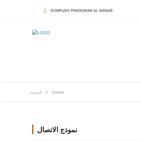
KOMPLEKS PENDIDIKAN AL-MANAR
Contact
الرئيسية
>
Contact
نموذج الاتصال