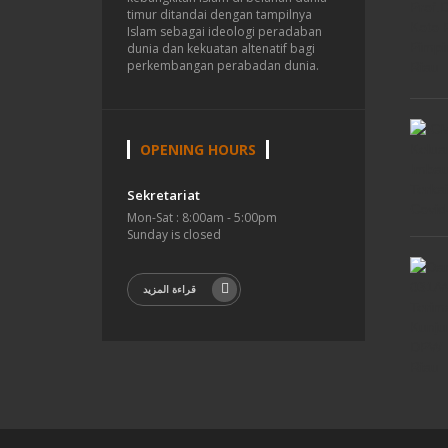
timur ditandai dengan tampilnya
Islam sebagai ideologi peradaban
dunia dan kekuatan altenatif bagi
perkembangan perabadan dunia.
OPENING HOURS
Sekretariat
Mon-Sat : 8:00am - 5:00pm
Sunday is closed
قراءة المزيد