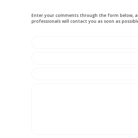
Enter your comments through the form below, a
professionals will contact you as soon as possibl