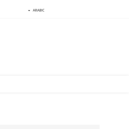
ARABIC