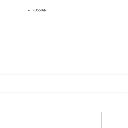
RUSSIAN