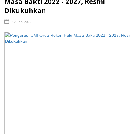
Masa Bakti 2022 - 2027, Resmi
Dikukuhkan
17 Sep, 2022