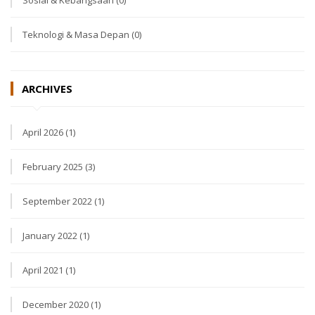
Teknologi & Masa Depan
(0)
ARCHIVES
April 2026 (1)
February 2025 (3)
September 2022 (1)
January 2022 (1)
April 2021 (1)
December 2020 (1)