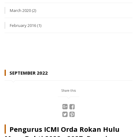
March 2020 (2)
February 2016 (1)
SEPTEMBER 2022
Share this
Pengurus ICMI Orda Rokan Hulu